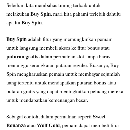
Sebelum kita membahas timing terbaik untuk
Buy Spin
melakukan
, mari kita pahami terlebih dahulu
Buy Spin
apa itu
.
Buy Spin
adalah fitur yang memungkinkan pemain
untuk langsung membeli akses ke fitur bonus atau
putaran gratis
dalam permainan slot, tanpa harus
menunggu serangkaian putaran reguler. Biasanya, Buy
Spin mengharuskan pemain untuk membayar sejumlah
uang tertentu untuk mendapatkan putaran bonus atau
putaran gratis yang dapat meningkatkan peluang mereka
untuk mendapatkan kemenangan besar.
Sweet
Sebagai contoh, dalam permainan seperti
Bonanza
Wolf Gold
atau
, pemain dapat membeli fitur