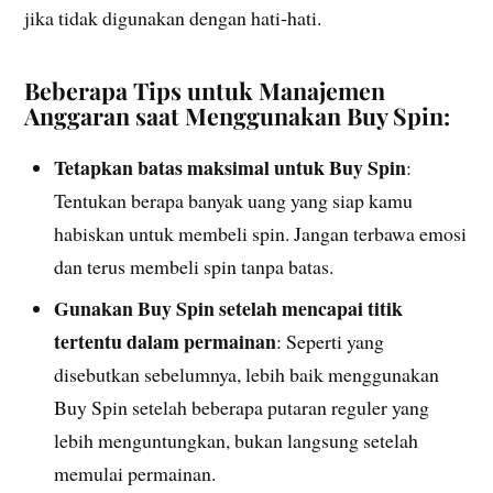
jika tidak digunakan dengan hati-hati.
Beberapa Tips untuk Manajemen
Anggaran saat Menggunakan Buy Spin:
Tetapkan batas maksimal untuk Buy Spin
:
Tentukan berapa banyak uang yang siap kamu
habiskan untuk membeli spin. Jangan terbawa emosi
dan terus membeli spin tanpa batas.
Gunakan Buy Spin setelah mencapai titik
tertentu dalam permainan
: Seperti yang
disebutkan sebelumnya, lebih baik menggunakan
Buy Spin setelah beberapa putaran reguler yang
lebih menguntungkan, bukan langsung setelah
memulai permainan.