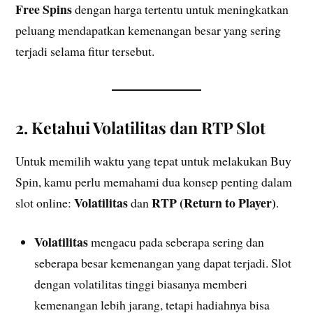
Free Spins
dengan harga tertentu untuk meningkatkan
peluang mendapatkan kemenangan besar yang sering
terjadi selama fitur tersebut.
2. Ketahui Volatilitas dan RTP Slot
Untuk memilih waktu yang tepat untuk melakukan Buy
Spin, kamu perlu memahami dua konsep penting dalam
Volatilitas
RTP (Return to Player)
slot online:
dan
.
Volatilitas
mengacu pada seberapa sering dan
seberapa besar kemenangan yang dapat terjadi. Slot
dengan volatilitas tinggi biasanya memberi
kemenangan lebih jarang, tetapi hadiahnya bisa