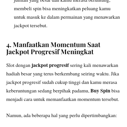
membeli spin bisa meningkatkan peluang kamu
untuk masuk ke dalam permainan yang menawarkan
jackpot tersebut.
4. Manfaatkan Momentum Saat
Jackpot Progresif Meningkat
jackpot progresif
Slot dengan
sering kali menawarkan
hadiah besar yang terus berkembang seiring waktu. Jika
jackpot progresif sudah cukup tinggi dan kamu merasa
Buy Spin
keberuntungan sedang berpihak padamu,
bisa
menjadi cara untuk memanfaatkan momentum tersebut.
Namun, ada beberapa hal yang perlu dipertimbangkan: