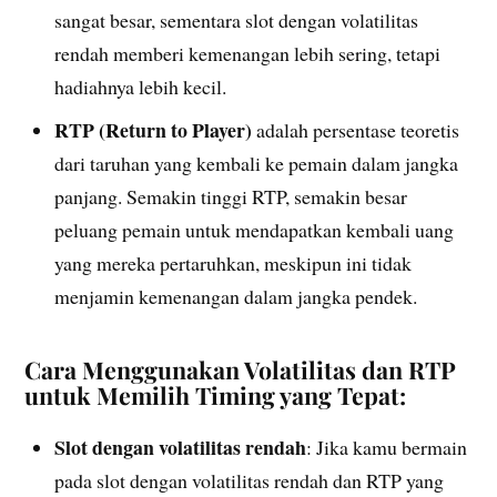
sangat besar, sementara slot dengan volatilitas
rendah memberi kemenangan lebih sering, tetapi
hadiahnya lebih kecil.
RTP (Return to Player)
adalah persentase teoretis
dari taruhan yang kembali ke pemain dalam jangka
panjang. Semakin tinggi RTP, semakin besar
peluang pemain untuk mendapatkan kembali uang
yang mereka pertaruhkan, meskipun ini tidak
menjamin kemenangan dalam jangka pendek.
Cara Menggunakan Volatilitas dan RTP
untuk Memilih Timing yang Tepat:
Slot dengan volatilitas rendah
: Jika kamu bermain
pada slot dengan volatilitas rendah dan RTP yang