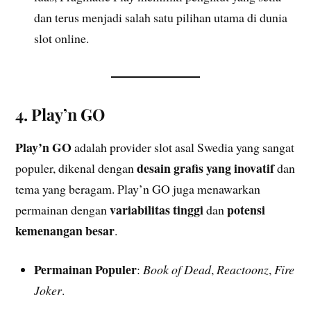
dan terus menjadi salah satu pilihan utama di dunia
slot online.
4. Play’n GO
Play’n GO
adalah provider slot asal Swedia yang sangat
desain grafis yang inovatif
populer, dikenal dengan
dan
tema yang beragam. Play’n GO juga menawarkan
variabilitas tinggi
potensi
permainan dengan
dan
kemenangan besar
.
Permainan Populer
:
Book of Dead
,
Reactoonz
,
Fire
Joker
.