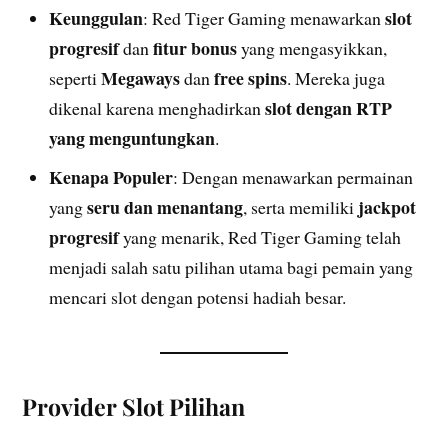
Keunggulan
slot
: Red Tiger Gaming menawarkan
progresif
fitur bonus
dan
yang mengasyikkan,
Megaways
free spins
seperti
dan
. Mereka juga
slot dengan RTP
dikenal karena menghadirkan
yang menguntungkan
.
Kenapa Populer
: Dengan menawarkan permainan
seru dan menantang
jackpot
yang
, serta memiliki
progresif
yang menarik, Red Tiger Gaming telah
menjadi salah satu pilihan utama bagi pemain yang
mencari slot dengan potensi hadiah besar.
Provider Slot Pilihan