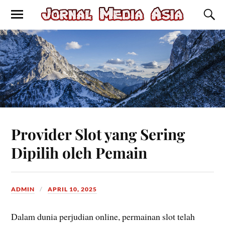
Provider Slot yang Sering
Dipilih oleh Pemain
ADMIN
APRIL 10, 2025
Dalam dunia perjudian online, permainan slot telah