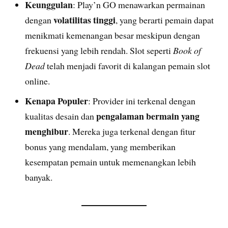
Keunggulan
: Play’n GO menawarkan permainan
volatilitas tinggi
dengan
, yang berarti pemain dapat
menikmati kemenangan besar meskipun dengan
frekuensi yang lebih rendah. Slot seperti
Book of
Dead
telah menjadi favorit di kalangan pemain slot
online.
Kenapa Populer
: Provider ini terkenal dengan
pengalaman bermain yang
kualitas desain dan
menghibur
. Mereka juga terkenal dengan fitur
bonus yang mendalam, yang memberikan
kesempatan pemain untuk memenangkan lebih
banyak.