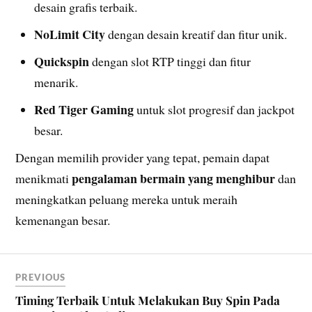
desain grafis terbaik.
NoLimit City
dengan desain kreatif dan fitur unik.
Quickspin
dengan slot RTP tinggi dan fitur
menarik.
Red Tiger Gaming
untuk slot progresif dan jackpot
besar.
Dengan memilih provider yang tepat, pemain dapat
pengalaman bermain yang menghibur
menikmati
dan
meningkatkan peluang mereka untuk meraih
kemenangan besar.
PREVIOUS
Timing Terbaik Untuk Melakukan Buy Spin Pada