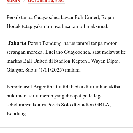
ADMIN
OCTOBER 30, 2025
Persib tanpa Guaycochea lawan Bali United, Bojan
Hodak tetap yakin timnya bisa tampil maksimal.
Jakarta
Persib Bandung harus tampil tanpa motor
serangan mereka, Luciano Guaycochea, saat melawat ke
markas Bali United di Stadion Kapten I Wayan Dipta,
Gianyar, Sabtu (1/11/2025) malam.
Pemain asal Argentina itu tidak bisa diturunkan akibat
hukuman kartu merah yang didapat pada laga
sebelumnya kontra Persis Solo di Stadion GBLA,
Bandung.