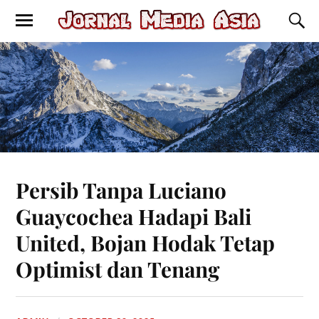
Persib Tanpa Luciano
Guaycochea Hadapi Bali
United, Bojan Hodak Tetap
Optimist dan Tenang