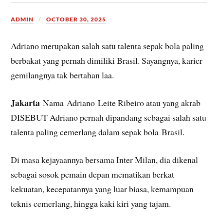
ADMIN
OCTOBER 30, 2025
Adriano merupakan salah satu talenta sepak bola paling
berbakat yang pernah dimiliki Brasil. Sayangnya, karier
gemilangnya tak bertahan laa.
Jakarta
Nama Adriano Leite Ribeiro atau yang akrab
DISEBUT Adriano pernah dipandang sebagai salah satu
talenta paling cemerlang dalam sepak bola Brasil.
Di masa kejayaannya bersama Inter Milan, dia dikenal
sebagai sosok pemain depan mematikan berkat
kekuatan, kecepatannya yang luar biasa, kemampuan
teknis cemerlang, hingga kaki kiri yang tajam.