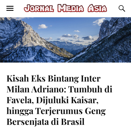
Kisah Eks Bintang Inter
Milan Adriano: Tumbuh di
Favela, Dijuluki Kaisar,
hingga Terjerumus Geng
Bersenjata di Brasil