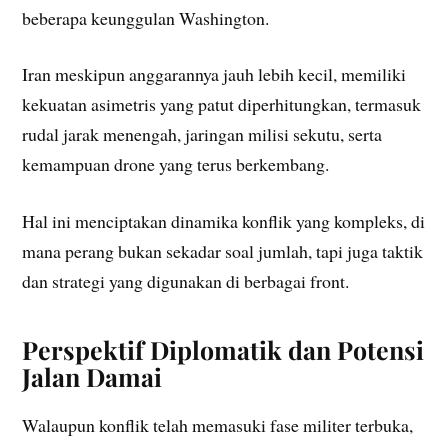
beberapa keunggulan Washington.
Iran meskipun anggarannya jauh lebih kecil, memiliki
kekuatan asimetris yang patut diperhitungkan, termasuk
rudal jarak menengah, jaringan milisi sekutu, serta
kemampuan drone yang terus berkembang.
Hal ini menciptakan dinamika konflik yang kompleks, di
mana perang bukan sekadar soal jumlah, tapi juga taktik
dan strategi yang digunakan di berbagai front.
Perspektif Diplomatik dan Potensi
Jalan Damai
Walaupun konflik telah memasuki fase militer terbuka,