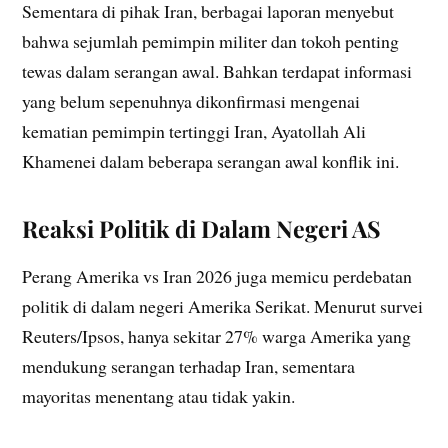
Sementara di pihak Iran, berbagai laporan menyebut
bahwa sejumlah pemimpin militer dan tokoh penting
tewas dalam serangan awal. Bahkan terdapat informasi
yang belum sepenuhnya dikonfirmasi mengenai
kematian pemimpin tertinggi Iran, Ayatollah Ali
Khamenei dalam beberapa serangan awal konflik ini.
Reaksi Politik di Dalam Negeri AS
Perang Amerika vs Iran 2026 juga memicu perdebatan
politik di dalam negeri Amerika Serikat. Menurut survei
Reuters/Ipsos, hanya sekitar 27% warga Amerika yang
mendukung serangan terhadap Iran, sementara
mayoritas menentang atau tidak yakin.