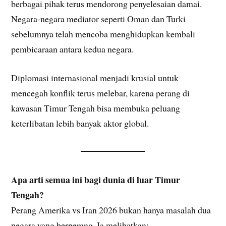
berbagai pihak terus mendorong penyelesaian damai.
Negara-negara mediator seperti Oman dan Turki
sebelumnya telah mencoba menghidupkan kembali
pembicaraan antara kedua negara.
Diplomasi internasional menjadi krusial untuk
mencegah konflik terus melebar, karena perang di
kawasan Timur Tengah bisa membuka peluang
keterlibatan lebih banyak aktor global.
Apa arti semua ini bagi dunia di luar Timur
Tengah?
Perang Amerika vs Iran 2026 bukan hanya masalah dua
negara yang berperang. Ia melibatkan: