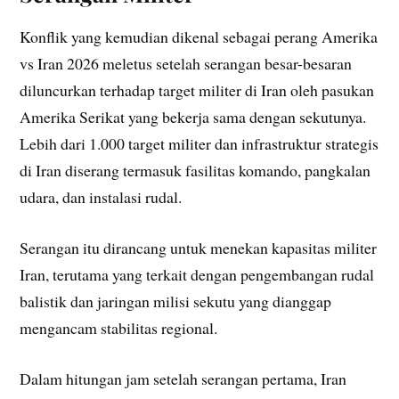
Konflik yang kemudian dikenal sebagai perang Amerika
vs Iran 2026 meletus setelah serangan besar-besaran
diluncurkan terhadap target militer di Iran oleh pasukan
Amerika Serikat yang bekerja sama dengan sekutunya.
Lebih dari 1.000 target militer dan infrastruktur strategis
di Iran diserang termasuk fasilitas komando, pangkalan
udara, dan instalasi rudal.
Serangan itu dirancang untuk menekan kapasitas militer
Iran, terutama yang terkait dengan pengembangan rudal
balistik dan jaringan milisi sekutu yang dianggap
mengancam stabilitas regional.
Dalam hitungan jam setelah serangan pertama, Iran