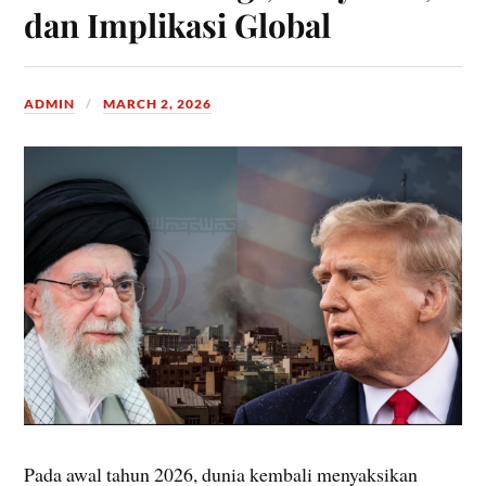
dan Implikasi Global
ADMIN
MARCH 2, 2026
Pada awal tahun 2026, dunia kembali menyaksikan