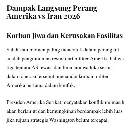
Dampak Langsung Perang
Amerika vs Iran 2026
Korban Jiwa dan Kerusakan Fasilitas
Salah satu momen paling mencolok dalam perang ini
adalah pengumuman resmi dari militer Amerika bahwa
tiga tentara AS tewas, dan lima lainnya luka serius
dalam operasi tersebut, menandai korban militer
Amerika pertama dalam konflik.
Presiden Amerika Serikat menyatakan konflik ini masih
akan berlanjut dan kemungkinan berdampak lebih luas
jika tujuan strategis Washington belum tercapai.