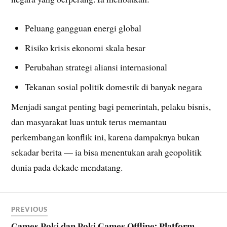
Peluang gangguan energi global
Risiko krisis ekonomi skala besar
Perubahan strategi aliansi internasional
Tekanan sosial politik domestik di banyak negara
Menjadi sangat penting bagi pemerintah, pelaku bisnis,
dan masyarakat luas untuk terus memantau
perkembangan konflik ini, karena dampaknya bukan
sekadar berita — ia bisa menentukan arah geopolitik
dunia pada dekade mendatang.
PREVIOUS
Games Poki dan Poki Games Offline: Platform