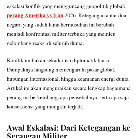
eskalasi konflik yang mengguncang geopolitik global:
perang Amerika vs Iran
2026. Ketegangan antar dua
negara yang sudah lama bermusuhan ini berubah
menjadi konfrontasi militer terbuka yang memicu
gelombang reaksi di seluruh dunia.
Konflik ini bukan sekadar isu diplomatik biasa.
Dampaknya langsung memengaruhi pasar global,
hubungan internasional, hingga keamanan energi dunia.
Artikel ini akan menguraikan secara lengkap bagaimana
perang ini berkembang, apa penyebabnya, serta apa saja
konsekuensi yang mungkin terjadi.
Awal Eskalasi: Dari Ketegangan ke
Serangan Militer