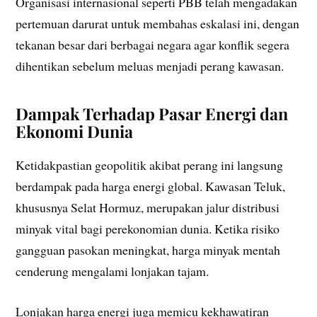
Organisasi internasional seperti PBB telah mengadakan
pertemuan darurat untuk membahas eskalasi ini, dengan
tekanan besar dari berbagai negara agar konflik segera
dihentikan sebelum meluas menjadi perang kawasan.
Dampak Terhadap Pasar Energi dan
Ekonomi Dunia
Ketidakpastian geopolitik akibat perang ini langsung
berdampak pada harga energi global. Kawasan Teluk,
khususnya Selat Hormuz, merupakan jalur distribusi
minyak vital bagi perekonomian dunia. Ketika risiko
gangguan pasokan meningkat, harga minyak mentah
cenderung mengalami lonjakan tajam.
Lonjakan harga energi juga memicu kekhawatiran