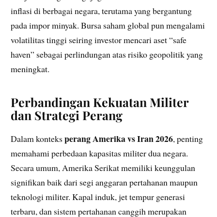
inflasi di berbagai negara, terutama yang bergantung
pada impor minyak. Bursa saham global pun mengalami
volatilitas tinggi seiring investor mencari aset “safe
haven” sebagai perlindungan atas risiko geopolitik yang
meningkat.
Perbandingan Kekuatan Militer
dan Strategi Perang
perang Amerika vs Iran 2026
Dalam konteks
, penting
memahami perbedaan kapasitas militer dua negara.
Secara umum, Amerika Serikat memiliki keunggulan
signifikan baik dari segi anggaran pertahanan maupun
teknologi militer. Kapal induk, jet tempur generasi
terbaru, dan sistem pertahanan canggih merupakan