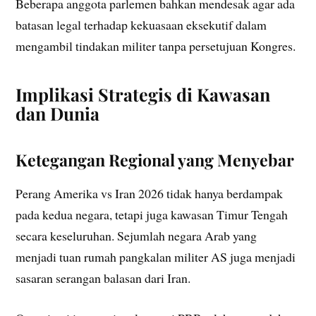
Beberapa anggota parlemen bahkan mendesak agar ada
batasan legal terhadap kekuasaan eksekutif dalam
mengambil tindakan militer tanpa persetujuan Kongres.
Implikasi Strategis di Kawasan
dan Dunia
Ketegangan Regional yang Menyebar
Perang Amerika vs Iran 2026 tidak hanya berdampak
pada kedua negara, tetapi juga kawasan Timur Tengah
secara keseluruhan. Sejumlah negara Arab yang
menjadi tuan rumah pangkalan militer AS juga menjadi
sasaran serangan balasan dari Iran.