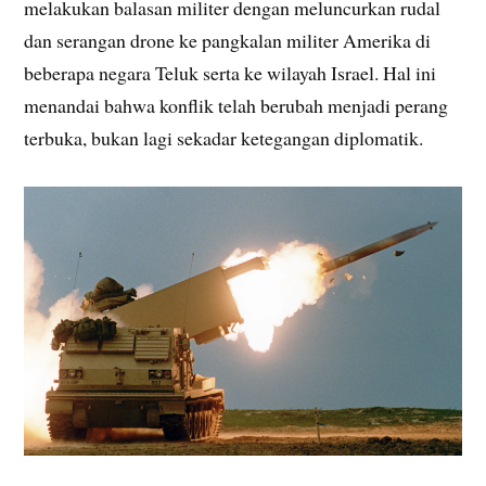
melakukan balasan militer dengan meluncurkan rudal
dan serangan drone ke pangkalan militer Amerika di
beberapa negara Teluk serta ke wilayah Israel. Hal ini
menandai bahwa konflik telah berubah menjadi perang
terbuka, bukan lagi sekadar ketegangan diplomatik.