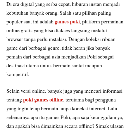
Di era digital yang serba cepat, hiburan instan menjadi
kebutuhan banyak orang. Salah satu pilihan paling
games poki
populer saat ini adalah
, platform permainan
online gratis yang bisa diakses langsung melalui
browser tanpa perlu instalasi. Dengan koleksi ribuan
game dari berbagai genre, tidak heran jika banyak
pemain dari berbagai usia menjadikan Poki sebagai
destinasi utama untuk bermain santai maupun
kompetitif.
Selain versi online, banyak juga yang mencari informasi
poki games offline
tentang
, terutama bagi pengguna
yang ingin tetap bermain tanpa koneksi internet. Lalu
sebenarnya apa itu games Poki, apa saja keunggulannya,
dan apakah bisa dimainkan secara offline? Simak ulasan