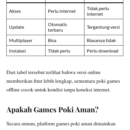
Tidak perlu
Akses
Perlu internet
internet
Otomatis
Update
Tergantung versi
terbaru
Multiplayer
Bisa
Biasanya tidak
Instalasi
Tidak perlu
Perlu download
Dari tabel tersebut terlihat bahwa versi online
memberikan fitur lebih lengkap, sementara poki games
offline cocok untuk kondisi tanpa koneksi internet.
Apakah Games Poki Aman?
Secara umum, platform games poki aman dimainkan