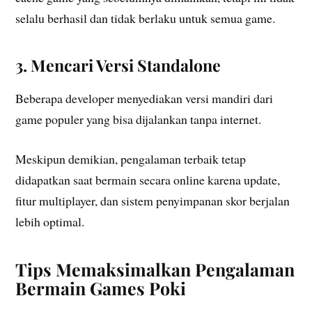
selalu berhasil dan tidak berlaku untuk semua game.
3. Mencari Versi Standalone
Beberapa developer menyediakan versi mandiri dari
game populer yang bisa dijalankan tanpa internet.
Meskipun demikian, pengalaman terbaik tetap
didapatkan saat bermain secara online karena update,
fitur multiplayer, dan sistem penyimpanan skor berjalan
lebih optimal.
Tips Memaksimalkan Pengalaman
Bermain Games Poki