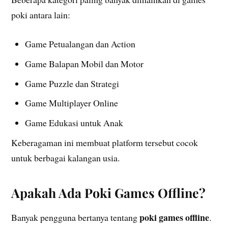
poki antara lain:
Game Petualangan dan Action
Game Balapan Mobil dan Motor
Game Puzzle dan Strategi
Game Multiplayer Online
Game Edukasi untuk Anak
Keberagaman ini membuat platform tersebut cocok
untuk berbagai kalangan usia.
Apakah Ada Poki Games Offline?
poki games offline
Banyak pengguna bertanya tentang
.