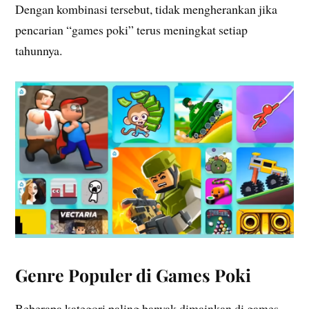
Dengan kombinasi tersebut, tidak mengherankan jika
pencarian “games poki” terus meningkat setiap
tahunnya.
Genre Populer di Games Poki
Beberapa kategori paling banyak dimainkan di games