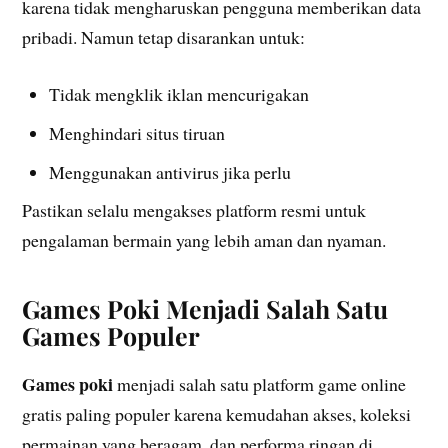
karena tidak mengharuskan pengguna memberikan data
pribadi. Namun tetap disarankan untuk:
Tidak mengklik iklan mencurigakan
Menghindari situs tiruan
Menggunakan antivirus jika perlu
Pastikan selalu mengakses platform resmi untuk
pengalaman bermain yang lebih aman dan nyaman.
Games Poki Menjadi Salah Satu
Games Populer
Games poki
menjadi salah satu platform game online
gratis paling populer karena kemudahan akses, koleksi
permainan yang beragam, dan performa ringan di