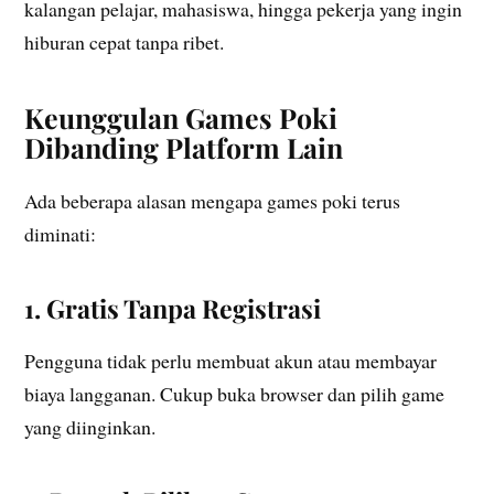
kalangan pelajar, mahasiswa, hingga pekerja yang ingin
hiburan cepat tanpa ribet.
Keunggulan Games Poki
Dibanding Platform Lain
Ada beberapa alasan mengapa games poki terus
diminati:
1. Gratis Tanpa Registrasi
Pengguna tidak perlu membuat akun atau membayar
biaya langganan. Cukup buka browser dan pilih game
yang diinginkan.