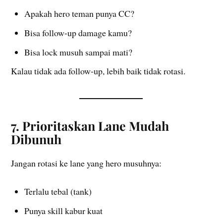
Apakah hero teman punya CC?
Bisa follow-up damage kamu?
Bisa lock musuh sampai mati?
Kalau tidak ada follow-up, lebih baik tidak rotasi.
7. Prioritaskan Lane Mudah
Dibunuh
Jangan rotasi ke lane yang hero musuhnya:
Terlalu tebal (tank)
Punya skill kabur kuat