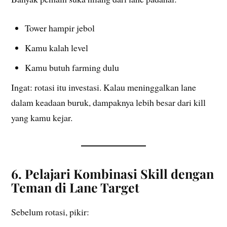
Tower hampir jebol
Kamu kalah level
Kamu butuh farming dulu
Ingat: rotasi itu investasi. Kalau meninggalkan lane
dalam keadaan buruk, dampaknya lebih besar dari kill
yang kamu kejar.
6. Pelajari Kombinasi Skill dengan
Teman di Lane Target
Sebelum rotasi, pikir: