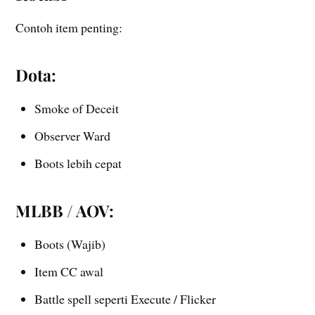
Contoh item penting:
Dota:
Smoke of Deceit
Observer Ward
Boots lebih cepat
MLBB / AOV:
Boots (Wajib)
Item CC awal
Battle spell seperti Execute / Flicker