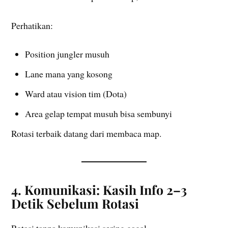
Perhatikan:
Position jungler musuh
Lane mana yang kosong
Ward atau vision tim (Dota)
Area gelap tempat musuh bisa sembunyi
Rotasi terbaik datang dari membaca map.
4. Komunikasi: Kasih Info 2–3
Detik Sebelum Rotasi