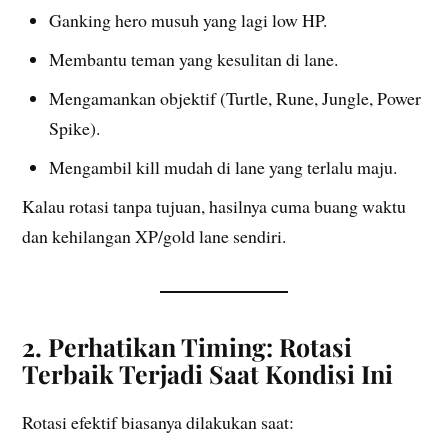
Ganking hero musuh yang lagi low HP.
Membantu teman yang kesulitan di lane.
Mengamankan objektif (Turtle, Rune, Jungle, Power
Spike).
Mengambil kill mudah di lane yang terlalu maju.
Kalau rotasi tanpa tujuan, hasilnya cuma buang waktu
dan kehilangan XP/gold lane sendiri.
2. Perhatikan Timing: Rotasi
Terbaik Terjadi Saat Kondisi Ini
Rotasi efektif biasanya dilakukan saat: