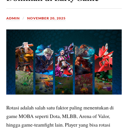
ADMIN
NOVEMBER 20, 2025
Rotasi adalah salah satu faktor paling menentukan di
game MOBA seperti Dota, MLBB, Arena of Valor,
hingga game-teamfight lain. Player yang bisa rotasi