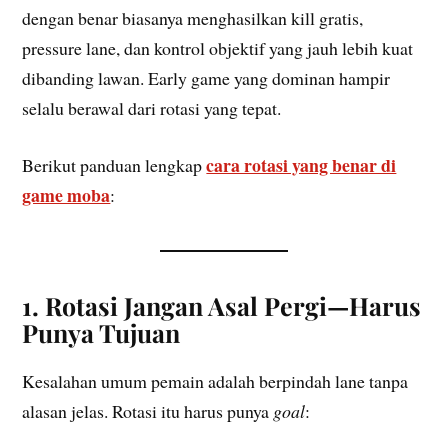
dengan benar biasanya menghasilkan kill gratis,
pressure lane, dan kontrol objektif yang jauh lebih kuat
dibanding lawan. Early game yang dominan hampir
selalu berawal dari rotasi yang tepat.
cara rotasi yang benar di
Berikut panduan lengkap
game moba
:
1. Rotasi Jangan Asal Pergi—Harus
Punya Tujuan
Kesalahan umum pemain adalah berpindah lane tanpa
alasan jelas. Rotasi itu harus punya
goal
: