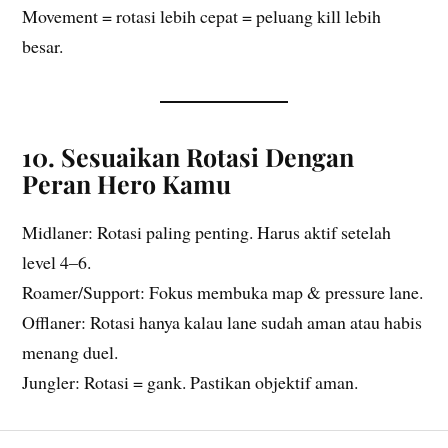
Movement = rotasi lebih cepat = peluang kill lebih
besar.
10. Sesuaikan Rotasi Dengan
Peran Hero Kamu
Midlaner: Rotasi paling penting. Harus aktif setelah
level 4–6.
Roamer/Support: Fokus membuka map & pressure lane.
Offlaner: Rotasi hanya kalau lane sudah aman atau habis
menang duel.
Jungler: Rotasi = gank. Pastikan objektif aman.