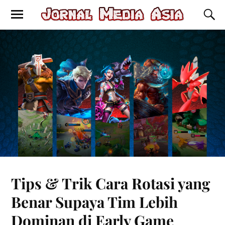
Tips & Trik Cara Rotasi yang
Benar Supaya Tim Lebih
Dominan di Early Game