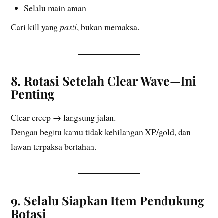
Selalu main aman
Cari kill yang
pasti
, bukan memaksa.
8. Rotasi Setelah Clear Wave—Ini
Penting
Clear creep → langsung jalan.
Dengan begitu kamu tidak kehilangan XP/gold, dan
lawan terpaksa bertahan.
9. Selalu Siapkan Item Pendukung
Rotasi