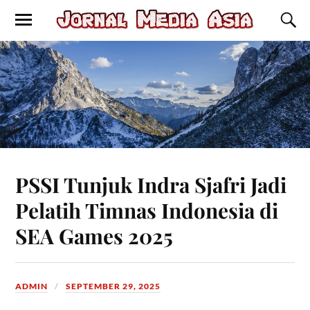
PSSI Tunjuk Indra Sjafri Jadi
Pelatih Timnas Indonesia di
SEA Games 2025
ADMIN
SEPTEMBER 29, 2025