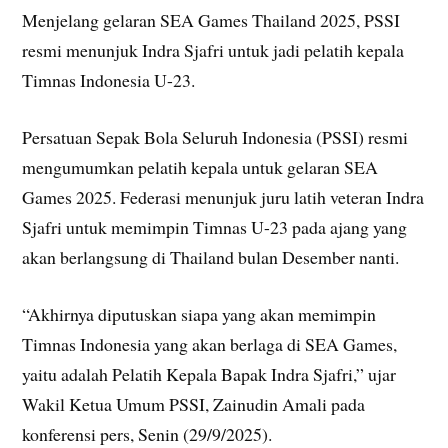
Menjelang gelaran SEA Games Thailand 2025, PSSI
resmi menunjuk Indra Sjafri untuk jadi pelatih kepala
Timnas Indonesia U-23.
Persatuan Sepak Bola Seluruh Indonesia (PSSI) resmi
mengumumkan pelatih kepala untuk gelaran SEA
Games 2025. Federasi menunjuk juru latih veteran Indra
Sjafri untuk memimpin Timnas U-23 pada ajang yang
akan berlangsung di Thailand bulan Desember nanti.
“Akhirnya diputuskan siapa yang akan memimpin
Timnas Indonesia yang akan berlaga di SEA Games,
yaitu adalah Pelatih Kepala Bapak Indra Sjafri,” ujar
Wakil Ketua Umum PSSI, Zainudin Amali pada
konferensi pers, Senin (29/9/2025).