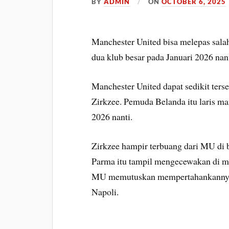
BY
ADMIN
ON
OCTOBER 6, 2025
Manchester United bisa melepas salah
dua klub besar pada Januari 2026 nant
Manchester United dapat sedikit ters
Zirkzee. Pemuda Belanda itu laris mani
2026 nanti.
Zirkzee hampir terbuang dari MU di 
Parma itu tampil mengecewakan di 
MU memutuskan mempertahankannya.
Napoli.