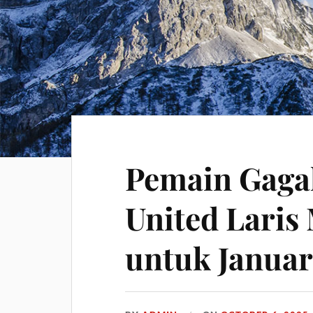
Pemain Gaga
United Laris
untuk Januar