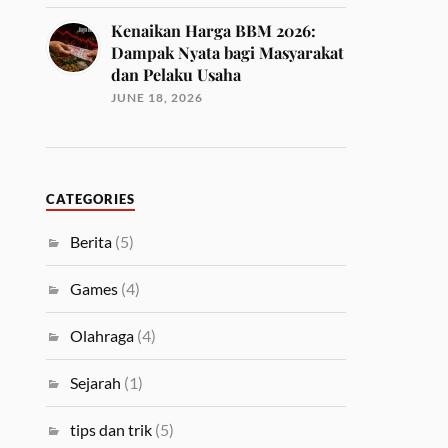
Kenaikan Harga BBM 2026:
Dampak Nyata bagi Masyarakat
dan Pelaku Usaha
JUNE 18, 2026
CATEGORIES
Berita
(5)
Games
(4)
Olahraga
(4)
Sejarah
(1)
tips dan trik
(5)