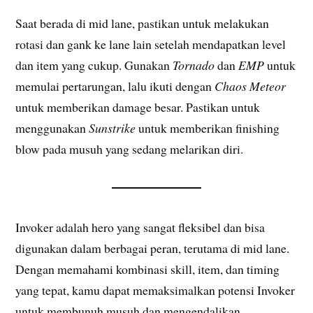
Saat berada di mid lane, pastikan untuk melakukan
rotasi dan gank ke lane lain setelah mendapatkan level
dan item yang cukup. Gunakan
Tornado
dan
EMP
untuk
memulai pertarungan, lalu ikuti dengan
Chaos Meteor
untuk memberikan damage besar. Pastikan untuk
menggunakan
Sunstrike
untuk memberikan finishing
blow pada musuh yang sedang melarikan diri.
Invoker adalah hero yang sangat fleksibel dan bisa
digunakan dalam berbagai peran, terutama di mid lane.
Dengan memahami kombinasi skill, item, dan timing
yang tepat, kamu dapat memaksimalkan potensi Invoker
untuk membunuh musuh dan mengendalikan