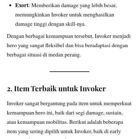
Exort
: Memberikan damage yang lebih besar,
memungkinkan Invoker untuk menghasilkan
damage tinggi dengan skill-nya.
Dengan berbagai kemampuan tersebut, Invoker menjadi
hero yang sangat fleksibel dan bisa beradaptasi dengan
berbagai situasi di medan perang.
2. Item Terbaik untuk Invoker
Invoker sangat bergantung pada item untuk memperkuat
kemampuan hero ini, baik dari segi damage, sustain,
atau kemampuan mobilitas. Berikut adalah beberapa
item yang sering dipilih untuk Invoker, baik di early