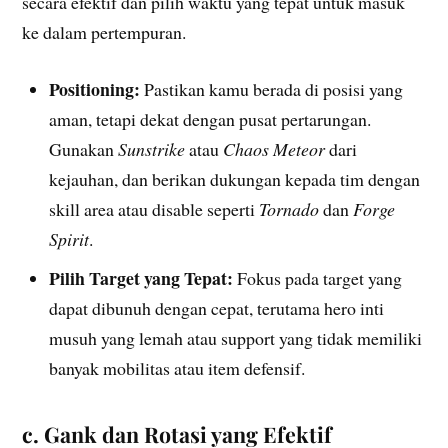
secara efektif dan pilih waktu yang tepat untuk masuk
ke dalam pertempuran.
Positioning:
Pastikan kamu berada di posisi yang
aman, tetapi dekat dengan pusat pertarungan.
Gunakan
Sunstrike
atau
Chaos Meteor
dari
kejauhan, dan berikan dukungan kepada tim dengan
skill area atau disable seperti
Tornado
dan
Forge
Spirit
.
Pilih Target yang Tepat:
Fokus pada target yang
dapat dibunuh dengan cepat, terutama hero inti
musuh yang lemah atau support yang tidak memiliki
banyak mobilitas atau item defensif.
c. Gank dan Rotasi yang Efektif