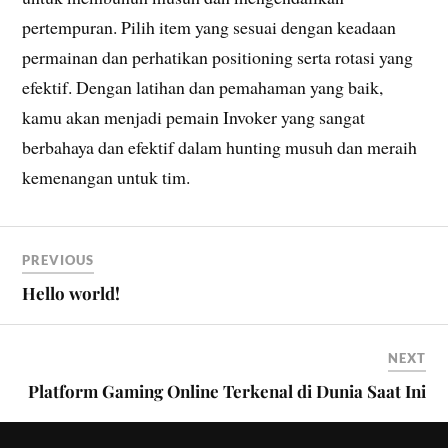
pertempuran. Pilih item yang sesuai dengan keadaan
permainan dan perhatikan positioning serta rotasi yang
efektif. Dengan latihan dan pemahaman yang baik,
kamu akan menjadi pemain Invoker yang sangat
berbahaya dan efektif dalam hunting musuh dan meraih
kemenangan untuk tim.
PREVIOUS
Hello world!
NEXT
Platform Gaming Online Terkenal di Dunia Saat Ini