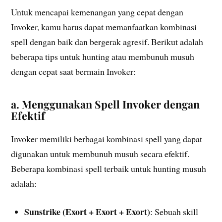
Untuk mencapai kemenangan yang cepat dengan
Invoker, kamu harus dapat memanfaatkan kombinasi
spell dengan baik dan bergerak agresif. Berikut adalah
beberapa tips untuk hunting atau membunuh musuh
dengan cepat saat bermain Invoker:
a. Menggunakan Spell Invoker dengan
Efektif
Invoker memiliki berbagai kombinasi spell yang dapat
digunakan untuk membunuh musuh secara efektif.
Beberapa kombinasi spell terbaik untuk hunting musuh
adalah:
Sunstrike (Exort + Exort + Exort)
: Sebuah skill