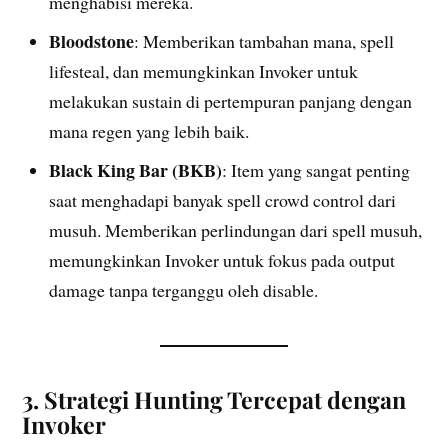
menghabisi mereka.
Bloodstone
: Memberikan tambahan mana, spell
lifesteal, dan memungkinkan Invoker untuk
melakukan sustain di pertempuran panjang dengan
mana regen yang lebih baik.
Black King Bar (BKB)
: Item yang sangat penting
saat menghadapi banyak spell crowd control dari
musuh. Memberikan perlindungan dari spell musuh,
memungkinkan Invoker untuk fokus pada output
damage tanpa terganggu oleh disable.
3. Strategi Hunting Tercepat dengan
Invoker