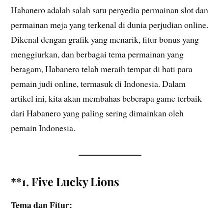
Habanero adalah salah satu penyedia permainan slot dan
permainan meja yang terkenal di dunia perjudian online.
Dikenal dengan grafik yang menarik, fitur bonus yang
menggiurkan, dan berbagai tema permainan yang
beragam, Habanero telah meraih tempat di hati para
pemain judi online, termasuk di Indonesia. Dalam
artikel ini, kita akan membahas beberapa game terbaik
dari Habanero yang paling sering dimainkan oleh
pemain Indonesia.
**1.
Five Lucky Lions
Tema dan Fitur: