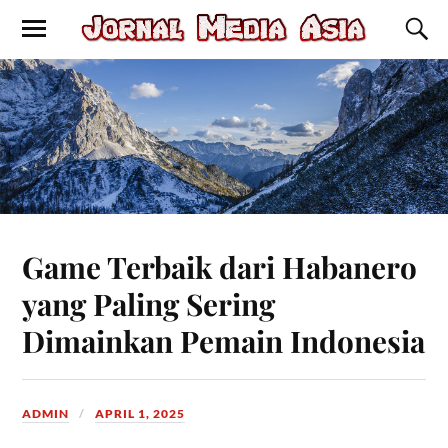
Game Terbaik dari Habanero
yang Paling Sering
Dimainkan Pemain Indonesia
ADMIN
APRIL 1, 2025