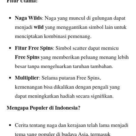
Fitur Utama:
Naga Wilds
: Naga yang muncul di gulungan dapat
wild
menjadi
yang menggantikan simbol lain untuk
menciptakan kombinasi pemenang.
Fitur Free Spins
: Simbol scatter dapat memicu
Free Spins
yang memberikan peluang menang lebih
besar tanpa mengeluarkan taruhan tambahan.
Multiplier
: Selama putaran Free Spins,
kemenangan bisa dikalikan dengan pengali yang
dapat meningkatkan hadiah secara signifikan.
Mengapa Populer di Indonesia?
Cerita tentang naga dan kerajaan telah lama menjadi
tema yang populer di budaya Asia, termasuk