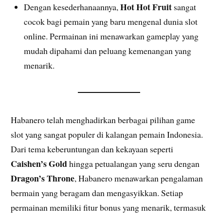
Hot Hot Fruit
Dengan kesederhanaannya,
sangat
cocok bagi pemain yang baru mengenal dunia slot
online. Permainan ini menawarkan gameplay yang
mudah dipahami dan peluang kemenangan yang
menarik.
Habanero telah menghadirkan berbagai pilihan game
slot yang sangat populer di kalangan pemain Indonesia.
Dari tema keberuntungan dan kekayaan seperti
Caishen’s Gold
hingga petualangan yang seru dengan
Dragon’s Throne
, Habanero menawarkan pengalaman
bermain yang beragam dan mengasyikkan. Setiap
permainan memiliki fitur bonus yang menarik, termasuk