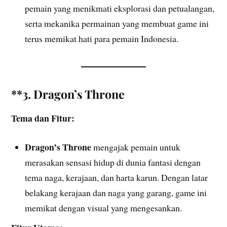
pemain yang menikmati eksplorasi dan petualangan,
serta mekanika permainan yang membuat game ini
terus memikat hati para pemain Indonesia.
**3.
Dragon’s Throne
Tema dan Fitur:
Dragon’s Throne
mengajak pemain untuk
merasakan sensasi hidup di dunia fantasi dengan
tema naga, kerajaan, dan harta karun. Dengan latar
belakang kerajaan dan naga yang garang, game ini
memikat dengan visual yang mengesankan.