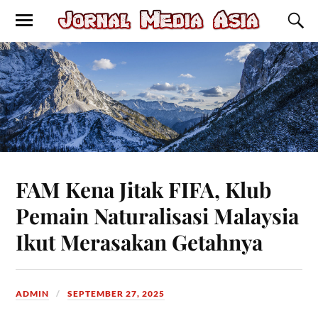
FAM Kena Jitak FIFA, Klub
Pemain Naturalisasi Malaysia
Ikut Merasakan Getahnya
ADMIN
SEPTEMBER 27, 2025