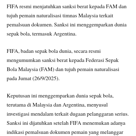
FIFA resmi menjatuhkan sanksi berat kepada FAM dan
tujuh pemain naturalisasi timnas Malaysia terkait
pemalsuan dokumen. Sanksi ini menggemparkan dunia
sepak bola, termasuk Argentina.
FIFA, badan sepak bola dunia, secara resmi
mengumumkan sanksi berat kepada Federasi Sepak
Bola Malaysia (FAM) dan tujuh pemain naturalisasi
pada Jumat (26/9/2025).
Keputusan ini menggemparkan dunia sepak bola,
terutama di Malaysia dan Argentina, menyusul
investigasi mendalam terkait dugaan pelanggaran serius.
Sanksi ini dijatuhkan setelah FIFA menemukan adanya
indikasi pemalsuan dokumen pemain yang melanggar