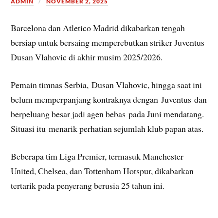
ADMIN
NOVEMBER 2, 2025
Barcelona dan Atletico Madrid dikabarkan tengah
bersiap untuk bersaing memperebutkan striker Juventus
Dusan Vlahovic di akhir musim 2025/2026.
Pemain timnas Serbia, Dusan Vlahovic, hingga saat ini
belum memperpanjang kontraknya dengan Juventus dan
berpeluang besar jadi agen bebas pada Juni mendatang.
Situasi itu menarik perhatian sejumlah klub papan atas.
Beberapa tim Liga Premier, termasuk Manchester
United, Chelsea, dan Tottenham Hotspur, dikabarkan
tertarik pada penyerang berusia 25 tahun ini.