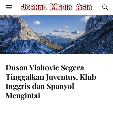
Dusan Vlahovic Segera
Tinggalkan Juventus, Klub
Inggris dan Spanyol
Mengintai