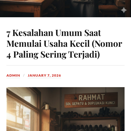
7 Kesalahan Umum Saat
Memulai Usaha Kecil (Nomor
4 Paling Sering Terjadi)
ADMIN
JANUARY 7, 2026