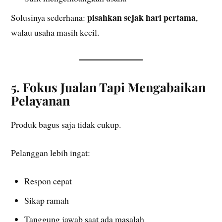
pisahkan sejak hari pertama
Solusinya sederhana:
,
walau usaha masih kecil.
5. Fokus Jualan Tapi Mengabaikan
Pelayanan
Produk bagus saja tidak cukup.
Pelanggan lebih ingat:
Respon cepat
Sikap ramah
Tanggung jawab saat ada masalah