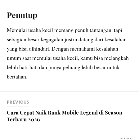
Penutup
Memulai usaha kecil memang penuh tantangan, tapi
sebagian besar kegagalan justru datang dari kesalahan
yang bisa dihindari. Dengan memahami kesalahan
umum saat memulai usaha kecil, kamu bisa melangkah
lebih hati-hati dan punya peluang lebih besar untuk
bertahan.
PREVIOUS
Cara Cepat Naik Rank Mobile Legend di Season
Terbaru 2026