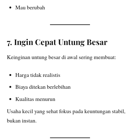
Mau berubah
7. Ingin Cepat Untung Besar
Keinginan untung besar di awal sering membuat:
Harga tidak realistis
Biaya ditekan berlebihan
Kualitas menurun
Usaha kecil yang sehat fokus pada keuntungan stabil,
bukan instan.