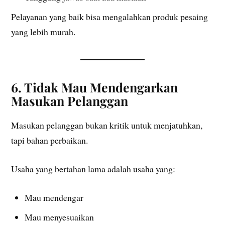
Pelayanan yang baik bisa mengalahkan produk pesaing
yang lebih murah.
6. Tidak Mau Mendengarkan
Masukan Pelanggan
Masukan pelanggan bukan kritik untuk menjatuhkan,
tapi bahan perbaikan.
Usaha yang bertahan lama adalah usaha yang:
Mau mendengar
Mau menyesuaikan