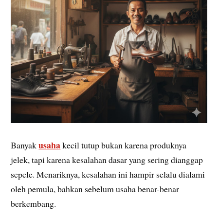
usaha
Banyak
kecil tutup bukan karena produknya
jelek, tapi karena kesalahan dasar yang sering dianggap
sepele. Menariknya, kesalahan ini hampir selalu dialami
oleh pemula, bahkan sebelum usaha benar-benar
berkembang.