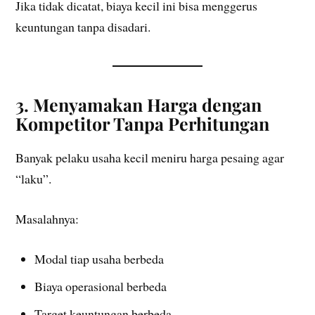
Jika tidak dicatat, biaya kecil ini bisa menggerus
keuntungan tanpa disadari.
3. Menyamakan Harga dengan
Kompetitor Tanpa Perhitungan
Banyak pelaku usaha kecil meniru harga pesaing agar
“laku”.
Masalahnya:
Modal tiap usaha berbeda
Biaya operasional berbeda
Target keuntungan berbeda