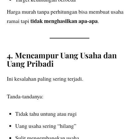
Harga murah tanpa perhitungan bisa membuat usaha
tidak menghasilkan apa-apa
ramai tapi
.
4. Mencampur Uang Usaha dan
Uang Pribadi
Ini kesalahan paling sering terjadi.
Tanda-tandanya:
Tidak tahu untung atau rugi
Uang usaha sering “hilang”
Sulit mengembangkan usaha