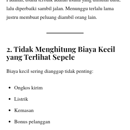
lalu diperbaiki sambil jalan. Menunggu terlalu lama
justru membuat peluang diambil orang lain.
2. Tidak Menghitung Biaya Kecil
yang Terlihat Sepele
Biaya kecil sering dianggap tidak penting:
Ongkos kirim
Listrik
Kemasan
Bonus pelanggan