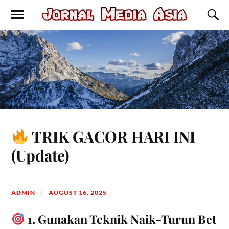
TRIK GACOR HARI INI
(Update)
ADMIN
AUGUST 16, 2025
1. Gunakan Teknik Naik-Turun Bet