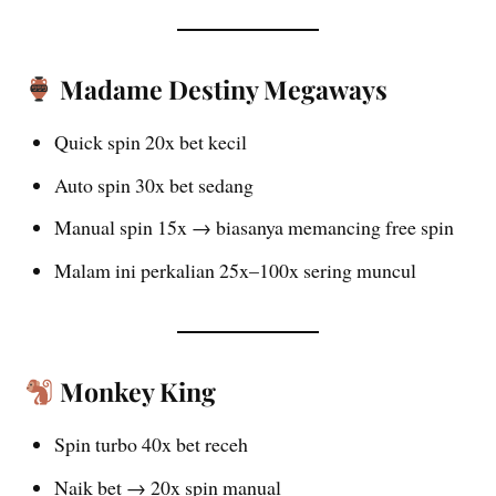
Madame Destiny Megaways
Quick spin 20x bet kecil
Auto spin 30x bet sedang
Manual spin 15x → biasanya memancing free spin
Malam ini perkalian 25x–100x sering muncul
Monkey King
Spin turbo 40x bet receh
Naik bet → 20x spin manual