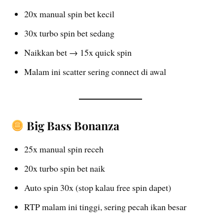
20x manual spin bet kecil
30x turbo spin bet sedang
Naikkan bet → 15x quick spin
Malam ini scatter sering connect di awal
Big Bass Bonanza
25x manual spin receh
20x turbo spin bet naik
Auto spin 30x (stop kalau free spin dapet)
RTP malam ini tinggi, sering pecah ikan besar